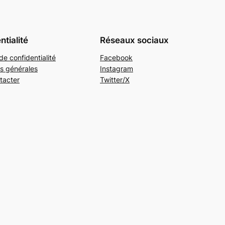
ntialité
Réseaux sociaux
de confidentialité
Facebook
s générales
Instagram
tacter
Twitter/X