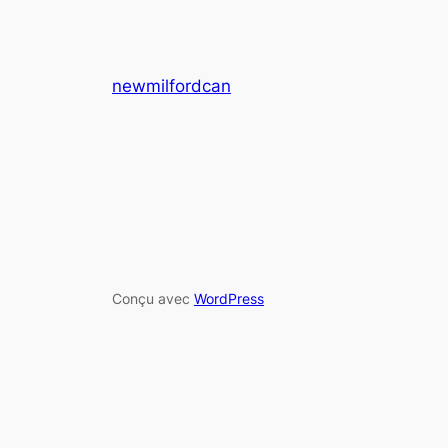
newmilfordcan
Conçu avec
WordPress